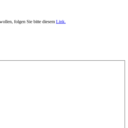
ollen, folgen Sie bitte diesem
Link.