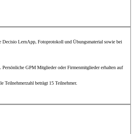
ve Decisio LernApp, Fotoprotokoll und Übungsmaterial sowie bei
. Persönliche GPM Mitglieder oder Firmenmitglieder erhalten auf
le Teilnehmerzahl beträgt 15 Teilnehmer.