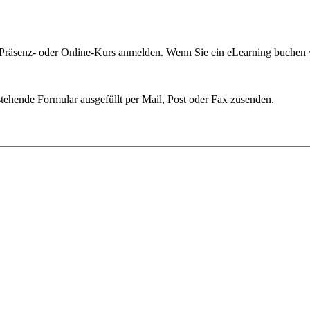
m Präsenz- oder Online-Kurs anmelden. Wenn Sie ein eLearning buchen w
ehende Formular ausgefüllt per Mail, Post oder Fax zusenden.