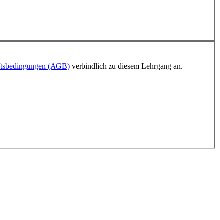
ftsbedingungen (AGB)
verbindlich zu diesem Lehrgang an.