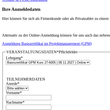
Ihre Anmeldedaten
Hier können Sie sich als Firmenkunde oder als Privatzahler zu eine
Alternativ zu der Online-Anmeldung können Sie uns auch das nebenst
Anmeldung Basiszertifikat im Projektmanagement (GPM)
VERANSTALTUNGSDATEN
*Pflichtfelder
Lehrgang
*
TEILNEHMERDATEN
Anrede
*
Vorname
*
Nachname
*