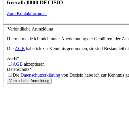
freecall: 0800 DECISIO
Zum Kontaktformular
Verbindliche Anmeldung
Hiermit melde ich mich unter Anerkennung der Gebühren, der Zahl
Die
AGB
habe ich zur Kenntnis genommen; sie sind Bestandteil d
AGB
*
AGB
akzeptieren
Datenschutz
*
Die
Datenschutzerklärung
von Decisio habe ich zur Kenntnis