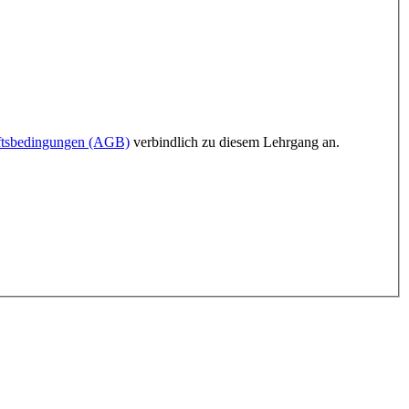
ftsbedingungen (AGB)
verbindlich zu diesem Lehrgang an.