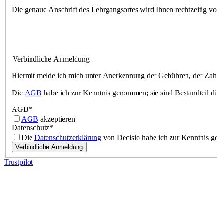
Die genaue Anschrift des Lehrgangsortes wird Ihnen rechtzeitig vor
Verbindliche Anmeldung
Hiermit melde ich mich unter Anerkennung der Gebühren, der Zahl
Die
AGB
habe ich zur Kenntnis genommen; sie sind Bestandteil d
AGB
*
AGB
akzeptieren
Datenschutz
*
Die
Datenschutzerklärung
von Decisio habe ich zur Kenntnis
Trustpilot