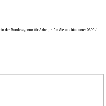
 der Bundesagentur für Arbeit, rufen Sie uns bitte unter 0800 /