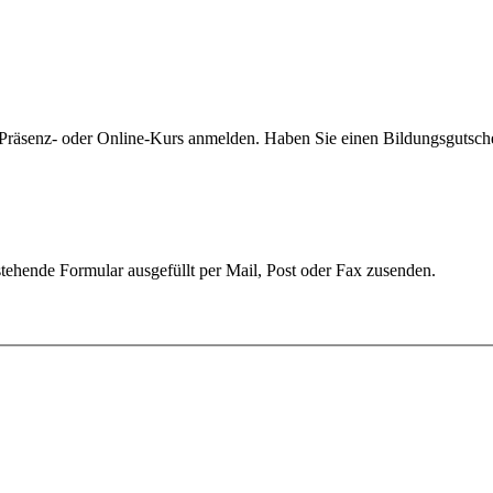
 Präsenz- oder Online-Kurs anmelden. Haben Sie einen Bildungsgutschein
ehende Formular ausgefüllt per Mail, Post oder Fax zusenden.