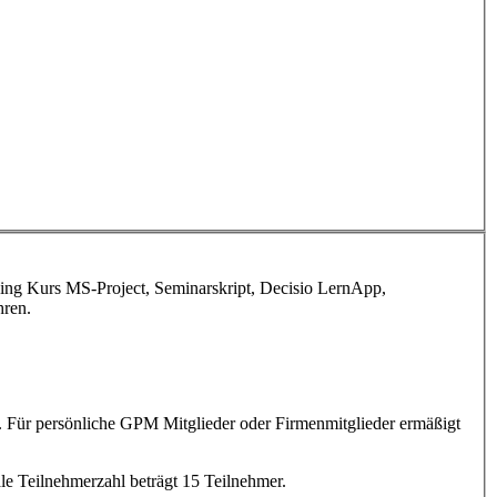
ing Kurs MS-Project, Seminarskript, Decisio LernApp,
hren.
. Für persönliche GPM Mitglieder oder Firmenmitglieder ermäßigt
le Teilnehmerzahl beträgt 15 Teilnehmer.