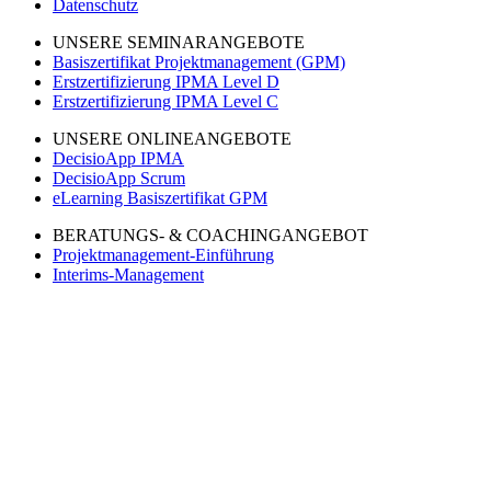
Datenschutz
UNSERE SEMINARANGEBOTE
Basiszertifikat Projektmanagement (GPM)
Erstzertifizierung IPMA Level D
Erstzertifizierung IPMA Level C
UNSERE ONLINEANGEBOTE
DecisioApp IPMA
DecisioApp Scrum
eLearning Basiszertifikat GPM
BERATUNGS- & COACHINGANGEBOT
Projektmanagement-Einführung
Interims-Management