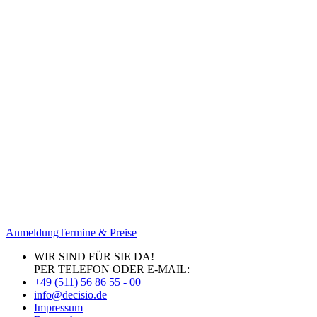
Anmeldung
Termine & Preise
WIR SIND FÜR SIE DA!
PER TELEFON ODER E-MAIL:
+49 (511) 56 86 55 - 00
info@decisio.de
Impressum