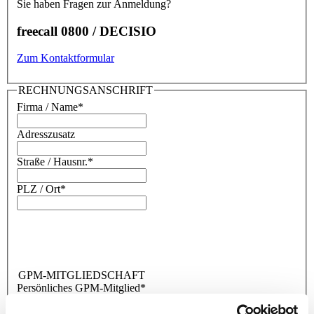
Sie haben Fragen zur Anmeldung?
freecall 0800 / DECISIO
Zum Kontaktformular
RECHNUNGSANSCHRIFT
Firma / Name
*
Adresszusatz
Straße / Hausnr.
*
PLZ / Ort
*
GPM-MITGLIEDSCHAFT
Persönliches GPM-Mitglied
*
Ja