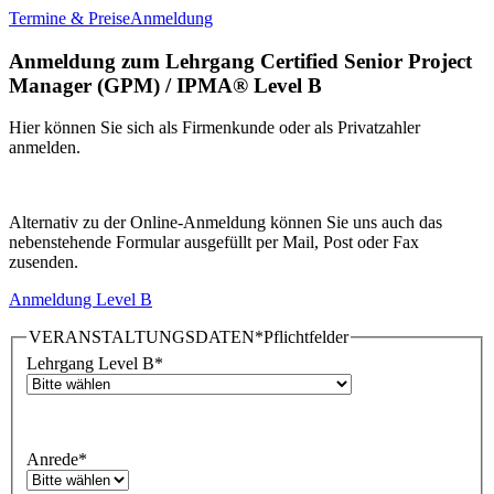
Termine & Preise
Anmeldung
Anmeldung zum Lehrgang Certified Senior Project
Manager (GPM) / IPMA® Level B
Hier können Sie sich als Firmenkunde oder als Privatzahler
anmelden.
Alternativ zu der Online-Anmeldung können Sie uns auch das
nebenstehende Formular ausgefüllt per Mail, Post oder Fax
zusenden.
Anmeldung Level B
VERANSTALTUNGSDATEN
*Pflichtfelder
Lehrgang Level B
*
Anrede
*