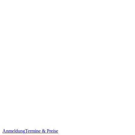
Anmeldung
Termine & Preise