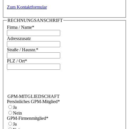
Zum Kontaktformular
RECHNUNGSANSCHRIFT
Firma / Name
*
Adresszusatz
Straße / Hausnr.
*
PLZ / Ort
*
GPM-MITGLIEDSCHAFT
Persönliches GPM-Mitglied
*
Ja
Nein
GPM-Firmenmitglied
*
Ja