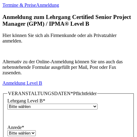
Termine & Preise
Anmeldung
Anmeldung zum Lehrgang Certified Senior Project
Manager (GPM) / IPMA® Level B
Hier können Sie sich als Firmenkunde oder als Privatzahler
anmelden.
Alternativ zu der Online-Anmeldung können Sie uns auch das
nebenstehende Formular ausgefüllt per Mail, Post oder Fax
zusenden.
Anmeldung Level B
VERANSTALTUNGSDATEN
*Pflichtfelder
Lehrgang Level B
*
Anrede
*