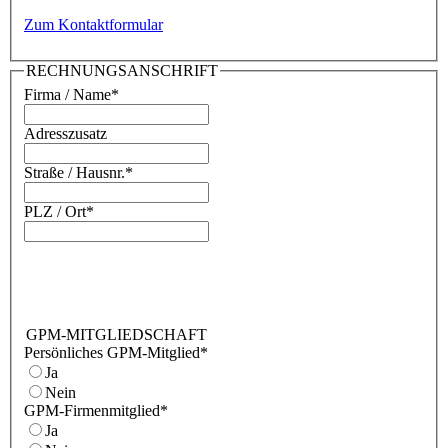
Zum Kontaktformular
RECHNUNGSANSCHRIFT
Firma / Name
*
Adresszusatz
Straße / Hausnr.
*
PLZ / Ort
*
GPM-MITGLIEDSCHAFT
Persönliches GPM-Mitglied
*
Ja
Nein
GPM-Firmenmitglied
*
Ja