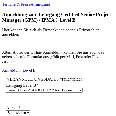
Termine & Preise
Anmeldung
Anmeldung zum Lehrgang Certified Senior Project
Manager (GPM) / IPMA® Level B
Hier können Sie sich als Firmenkunde oder als Privatzahler
anmelden.
Alternativ zu der Online-Anmeldung können Sie uns auch das
nebenstehende Formular ausgefüllt per Mail, Post oder Fax
zusenden.
Anmeldung Level B
VERANSTALTUNGSDATEN
*Pflichtfelder
Lehrgang Level B
*
Anrede
*