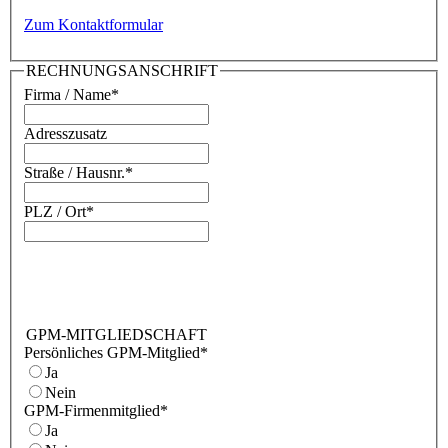
Zum Kontaktformular
RECHNUNGSANSCHRIFT
Firma / Name
*
Adresszusatz
Straße / Hausnr.
*
PLZ / Ort
*
GPM-MITGLIEDSCHAFT
Persönliches GPM-Mitglied
*
Ja
Nein
GPM-Firmenmitglied
*
Ja