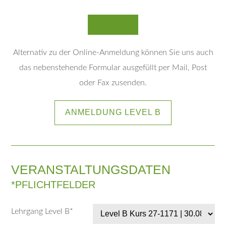
Alternativ zu der Online-Anmeldung können Sie uns auch
das nebenstehende Formular ausgefüllt per Mail, Post
oder Fax zusenden.
ANMELDUNG LEVEL B
VERANSTALTUNGSDATEN
*PFLICHTFELDER
Lehrgang Level B
*