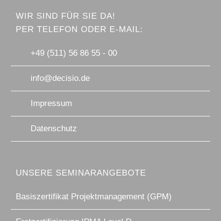
WIR SIND FÜR SIE DA!
PER TELEFON ODER E-MAIL:
+49 (511) 56 86 55 - 00
info@decisio.de
Impressum
Datenschutz
UNSERE SEMINARANGEBOTE
Basiszertifikat Projektmanagement (GPM)