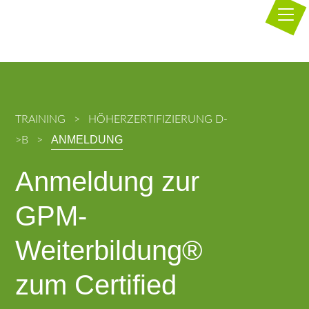
TRAINING
HÖHERZERTIFIZIERUNG D-
ANMELDUNG
>B
Anmeldung zur
GPM-
Weiterbildung®
zum Certified