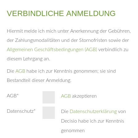
VERBINDLICHE ANMELDUNG
Hiermit melde ich mich unter Anerkennung der Gebühren,
der Zahlungsmodalitäten und der Stornofristen sowie der
Allgemeinen Geschäftsbedingungen (AGB)
verbindlich zu
diesem Lehrgang an.
Die
AGB
habe ich zur Kenntnis genommen; sie sind
Bestandteil dieser Anmeldung.
AGB
*
AGB
akzeptieren
Datenschutz
*
Die
Datenschutzerklärung
von
Decisio habe ich zur Kenntnis
genommen