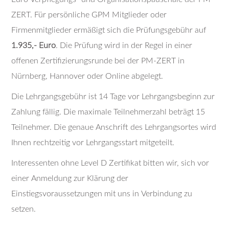
ZERT. Für persönliche GPM Mitglieder oder
Firmenmitglieder ermäßigt sich die Prüfungsgebühr auf
1.935,- Euro
. Die Prüfung wird in der Regel in einer
offenen Zertifizierungsrunde bei der PM-ZERT in
Nürnberg, Hannover oder Online abgelegt.
Die Lehrgangsgebühr ist 14 Tage vor Lehrgangsbeginn zur
Zahlung fällig. Die maximale Teilnehmerzahl beträgt 15
Teilnehmer. Die genaue Anschrift des Lehrgangsortes wird
Ihnen rechtzeitig vor Lehrgangsstart mitgeteilt.
Interessenten ohne Level D Zertifikat bitten wir, sich vor
einer Anmeldung zur Klärung der
Einstiegsvoraussetzungen mit uns in Verbindung zu
setzen.