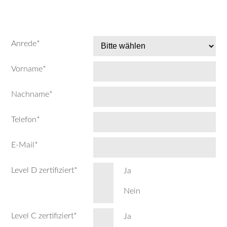
Anrede
*
Vorname
*
Nachname
*
Telefon
*
E-Mail
*
Level D zertifiziert
*
Ja
Nein
Level C zertifiziert
*
Ja