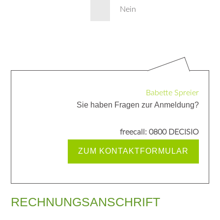
Nein
Babette Spreier
Sie haben Fragen zur Anmeldung?
freecall: 0800 DECISIO
ZUM KONTAKTFORMULAR
RECHNUNGSANSCHRIFT