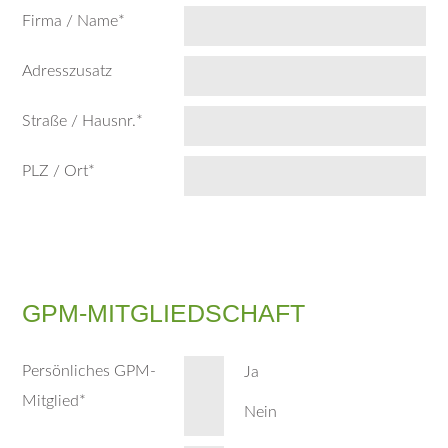
Firma / Name
*
Adresszusatz
Straße / Hausnr.
*
PLZ / Ort
*
GPM-MITGLIEDSCHAFT
Persönliches GPM-
Ja
Mitglied
*
Nein