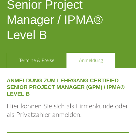
Senior Project
Manager / IPMA®
Level B
Termine & Preise
Anmeldung
ANMELDUNG ZUM LEHRGANG CERTIFIED
SENIOR PROJECT MANAGER (GPM) / IPMA®
LEVEL B
Hier können Sie sich als Firmenkunde oder
als Privatzahler anmelden.