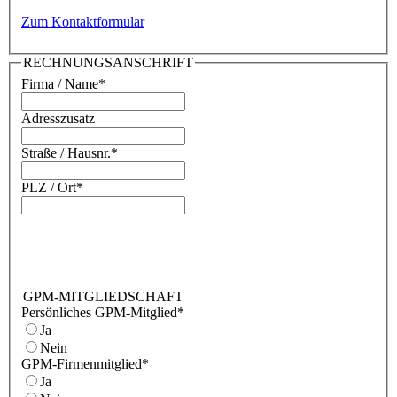
Zum Kontaktformular
RECHNUNGSANSCHRIFT
Firma / Name
*
Adresszusatz
Straße / Hausnr.
*
PLZ / Ort
*
GPM-MITGLIEDSCHAFT
Persönliches GPM-Mitglied
*
Ja
Nein
GPM-Firmenmitglied
*
Ja