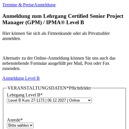
Termine & Preise
Anmeldung
Anmeldung zum Lehrgang Certified Senior Project
Manager (GPM) / IPMA® Level B
Hier können Sie sich als Firmenkunde oder als Privatzahler
anmelden.
Alternativ zu der Online-Anmeldung können Sie uns auch das
nebenstehende Formular ausgefüllt per Mail, Post oder Fax
zusenden.
Anmeldung Level B
VERANSTALTUNGSDATEN
*Pflichtfelder
Lehrgang Level B
*
Anrede
*