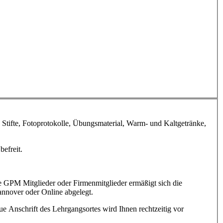
 Stifte, Fotoprotokolle, Übungsmaterial, Warm- und Kaltgetränke,
befreit.
 GPM Mitglieder oder Firmenmitglieder ermäßigt sich die
annover oder Online abgelegt.
e Anschrift des Lehrgangsortes wird Ihnen rechtzeitig vor