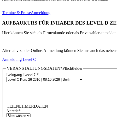
Termine & Preise
Anmeldung
AUFBAUKURS FÜR INHABER DES LEVEL D ZE
Hier können Sie sich als Firmenkunde oder als Privatzahler anmelden
Alternativ zu der Online-Anmeldung können Sie uns auch das nebenst
Anmeldung Level C
VERANSTALTUNGSDATEN
*Pflichtfelder
Lehrgang Level C
*
TEILNEHMERDATEN
Anrede
*