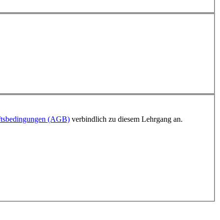
ftsbedingungen (AGB)
verbindlich zu diesem Lehrgang an.