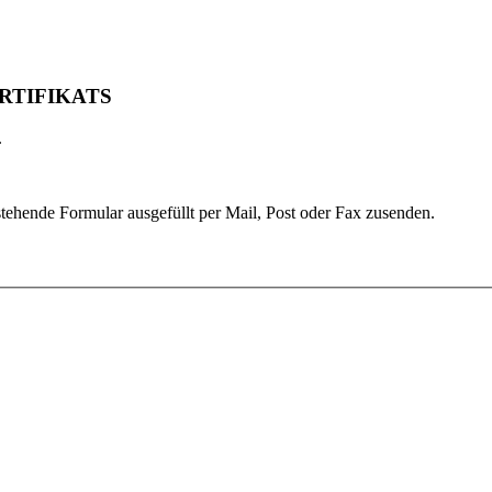
RTIFIKATS
.
ehende Formular ausgefüllt per Mail, Post oder Fax zusenden.