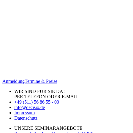
Anmeldung
Termine & Preise
WIR SIND FÜR SIE DA!
PER TELEFON ODER E-MAIL:
+49 (511) 56 86 55 - 00
info@decisio.de
Impressum
Datenschutz
UNSERE SEMINARANGEBOTE