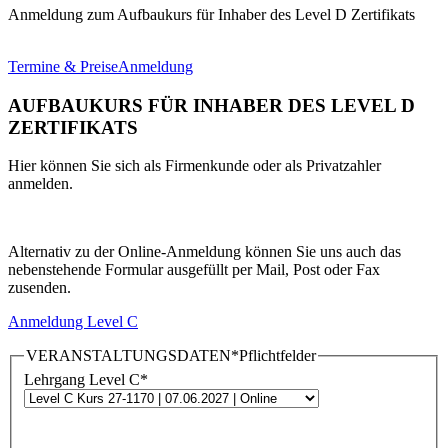
Anmeldung zum Aufbaukurs für Inhaber des Level D Zertifikats
Termine & Preise
Anmeldung
AUFBAUKURS FÜR INHABER DES LEVEL D
ZERTIFIKATS
Hier können Sie sich als Firmenkunde oder als Privatzahler
anmelden.
Alternativ zu der Online-Anmeldung können Sie uns auch das
nebenstehende Formular ausgefüllt per Mail, Post oder Fax
zusenden.
Anmeldung Level C
VERANSTALTUNGSDATEN
*Pflichtfelder
Lehrgang Level C
*