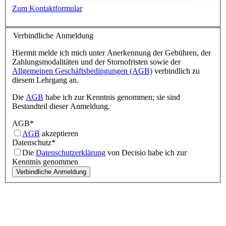
Zum Kontaktformular
Verbindliche Anmeldung
Hiermit melde ich mich unter Anerkennung der Gebühren, der
Zahlungsmodalitäten und der Stornofristen sowie der
Allgemeinen Geschäftsbedingungen (AGB)
verbindlich zu
diesem Lehrgang an.
Die
AGB
habe ich zur Kenntnis genommen; sie sind
Bestandteil dieser Anmeldung.
AGB
*
AGB
akzeptieren
Datenschutz
*
Die
Datenschutzerklärung
von Decisio habe ich zur
Kenntnis genommen