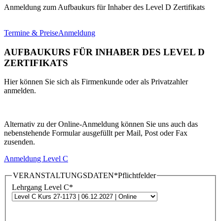
Anmeldung zum Aufbaukurs für Inhaber des Level D Zertifikats
Termine & Preise
Anmeldung
AUFBAUKURS FÜR INHABER DES LEVEL D
ZERTIFIKATS
Hier können Sie sich als Firmenkunde oder als Privatzahler
anmelden.
Alternativ zu der Online-Anmeldung können Sie uns auch das
nebenstehende Formular ausgefüllt per Mail, Post oder Fax
zusenden.
Anmeldung Level C
VERANSTALTUNGSDATEN
*Pflichtfelder
Lehrgang Level C
*