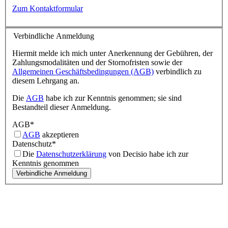
Zum Kontaktformular
Verbindliche Anmeldung
Hiermit melde ich mich unter Anerkennung der Gebühren, der
Zahlungsmodalitäten und der Stornofristen sowie der
Allgemeinen Geschäftsbedingungen (AGB)
verbindlich zu
diesem Lehrgang an.
Die
AGB
habe ich zur Kenntnis genommen; sie sind
Bestandteil dieser Anmeldung.
AGB
*
AGB
akzeptieren
Datenschutz
*
Die
Datenschutzerklärung
von Decisio habe ich zur
Kenntnis genommen