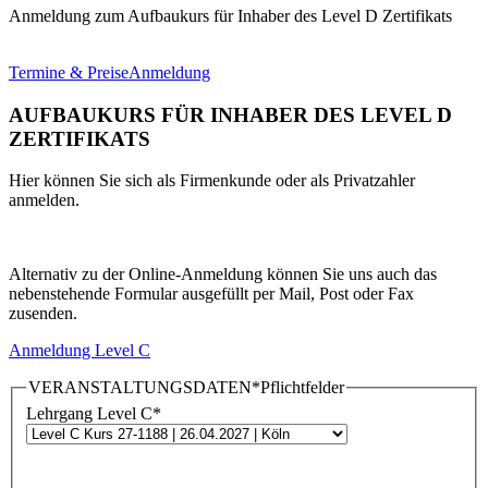
Anmeldung zum Aufbaukurs für Inhaber des Level D Zertifikats
Termine & Preise
Anmeldung
AUFBAUKURS FÜR INHABER DES LEVEL D
ZERTIFIKATS
Hier können Sie sich als Firmenkunde oder als Privatzahler
anmelden.
Alternativ zu der Online-Anmeldung können Sie uns auch das
nebenstehende Formular ausgefüllt per Mail, Post oder Fax
zusenden.
Anmeldung Level C
VERANSTALTUNGSDATEN
*Pflichtfelder
Lehrgang Level C
*