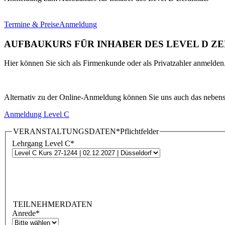
Termine & Preise
Anmeldung
AUFBAUKURS FÜR INHABER DES LEVEL D ZE
Hier können Sie sich als Firmenkunde oder als Privatzahler anmelden
Alternativ zu der Online-Anmeldung können Sie uns auch das nebenst
Anmeldung Level C
VERANSTALTUNGSDATEN
*Pflichtfelder
Lehrgang Level C
*
TEILNEHMERDATEN
Anrede
*