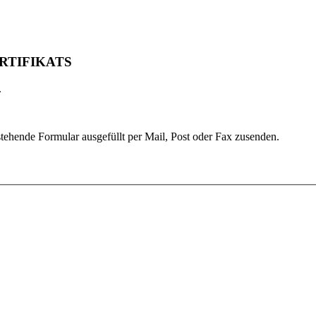
RTIFIKATS
.
ehende Formular ausgefüllt per Mail, Post oder Fax zusenden.