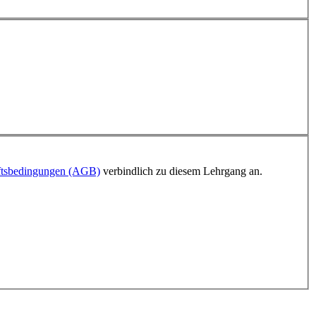
ftsbedingungen (AGB)
verbindlich zu diesem Lehrgang an.