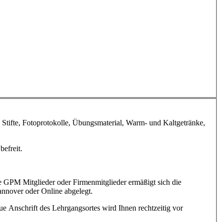
 Stifte, Fotoprotokolle, Übungsmaterial, Warm- und Kaltgetränke,
befreit.
 GPM Mitglieder oder Firmenmitglieder ermäßigt sich die
annover oder Online abgelegt.
e Anschrift des Lehrgangsortes wird Ihnen rechtzeitig vor