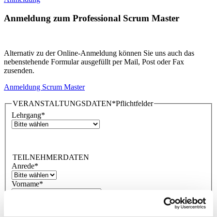
Anmeldung zum Professional Scrum Master
Alternativ zu der Online-Anmeldung können Sie uns auch das
nebenstehende Formular ausgefüllt per Mail, Post oder Fax
zusenden.
Anmeldung Scrum Master
VERANSTALTUNGSDATEN
*Pflichtfelder
Lehrgang
*
TEILNEHMERDATEN
Anrede
*
Vorname
*
Nachname
*