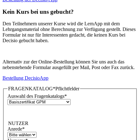
Kein Kurs bei uns gebucht?
Den Teilnehmern unserer Kurse wird die LernApp mit dem
Lehrgangsmaterial ohne Berechnung zur Verfügung gestellt. Dieses
Formular ist nur für Interessenten gedacht, die keinen Kurs bei
Decisio gebucht haben.
Alternativ zur der Online-Bestellung können Sie uns auch das
nebenstehende Formular ausgefüllt per Mail, Post oder Fax zurück.
Bestellung DecisioApp
FRAGENKATALOG
*Pflichtfelder
Auswahl des Fragenkatalogs
*
NUTZER
Anrede
*