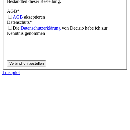
Bestandteil dieser Bestellung.
AGB
*
AGB
akzeptieren
Datenschutz
*
Die
Datenschutzerklärung
von Decisio habe ich zur
Kenntnis genommen
Trustpilot