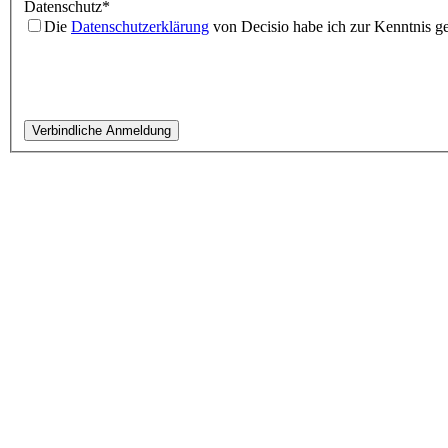
Datenschutz
*
Die
Datenschutzerklärung
von Decisio habe ich zur Kenntnis