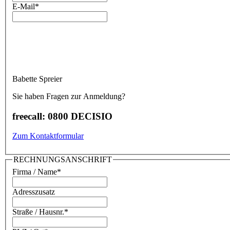
E-Mail
*
Babette Spreier
Sie haben Fragen zur Anmeldung?
freecall: 0800 DECISIO
Zum Kontaktformular
RECHNUNGSANSCHRIFT
Firma / Name
*
Adresszusatz
Straße / Hausnr.
*