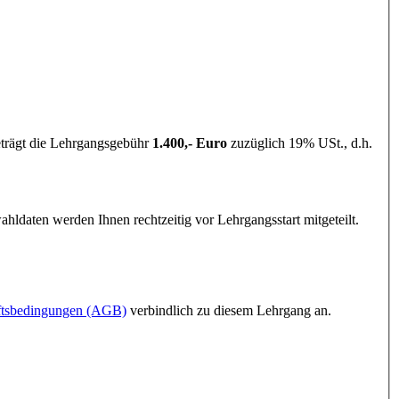
eträgt die Lehrgangsgebühr
1.400,- Euro
zuzüglich 19% USt., d.h.
ldaten werden Ihnen rechtzeitig vor Lehrgangsstart mitgeteilt.
ftsbedingungen (AGB)
verbindlich zu diesem Lehrgang an.