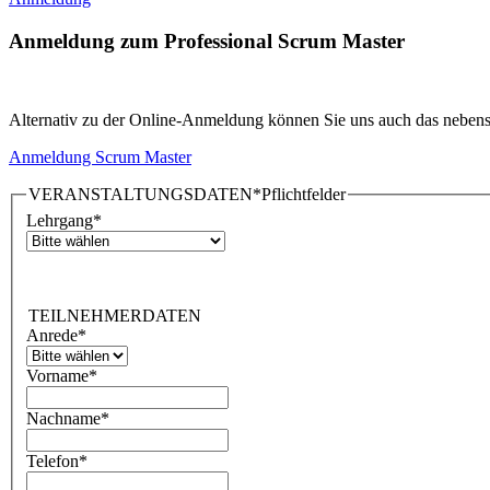
Anmeldung zum Professional Scrum Master
Alternativ zu der Online-Anmeldung können Sie uns auch das nebenst
Anmeldung Scrum Master
VERANSTALTUNGSDATEN
*Pflichtfelder
Lehrgang
*
TEILNEHMERDATEN
Anrede
*
Vorname
*
Nachname
*
Telefon
*