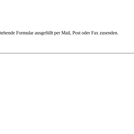
ehende Formular ausgefüllt per Mail, Post oder Fax zusenden.