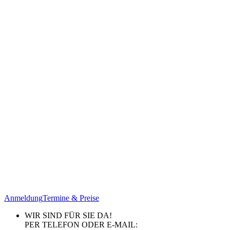
Anmeldung
Termine & Preise
WIR SIND FÜR SIE DA!
PER TELEFON ODER E-MAIL: