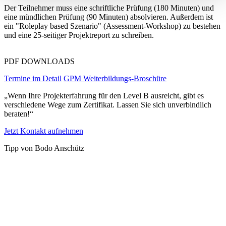
Der Teilnehmer muss eine schriftliche Prüfung (180 Minuten) und
eine mündlichen Prüfung (90 Minuten) absolvieren. Außerdem ist
ein "Roleplay based Szenario" (Assessment-Workshop) zu bestehen
und eine 25-seitiger Projektreport zu schreiben.
PDF DOWNLOADS
Termine im Detail
GPM Weiterbildungs-Broschüre
„Wenn Ihre Projekterfahrung für den Level B ausreicht, gibt es
verschiedene Wege zum Zertifikat. Lassen Sie sich unverbindlich
beraten!“
Jetzt Kontakt aufnehmen
Tipp von Bodo Anschütz