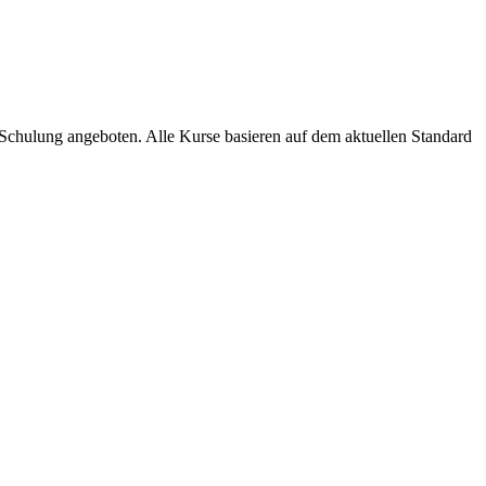
-Schulung angeboten. Alle Kurse basieren auf dem aktuellen Standard