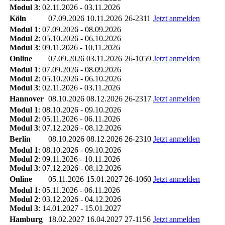
Modul 3
: 02.11.2026 - 03.11.2026
Köln
07.09.2026
10.11.2026
26-2311
Jetzt anmelden
Modul 1
: 07.09.2026 - 08.09.2026
Modul 2
: 05.10.2026 - 06.10.2026
Modul 3
: 09.11.2026 - 10.11.2026
Online
07.09.2026
03.11.2026
26-1059
Jetzt anmelden
Modul 1
: 07.09.2026 - 08.09.2026
Modul 2
: 05.10.2026 - 06.10.2026
Modul 3
: 02.11.2026 - 03.11.2026
Hannover
08.10.2026
08.12.2026
26-2317
Jetzt anmelden
Modul 1
: 08.10.2026 - 09.10.2026
Modul 2
: 05.11.2026 - 06.11.2026
Modul 3
: 07.12.2026 - 08.12.2026
Berlin
08.10.2026
08.12.2026
26-2310
Jetzt anmelden
Modul 1
: 08.10.2026 - 09.10.2026
Modul 2
: 09.11.2026 - 10.11.2026
Modul 3
: 07.12.2026 - 08.12.2026
Online
05.11.2026
15.01.2027
26-1060
Jetzt anmelden
Modul 1
: 05.11.2026 - 06.11.2026
Modul 2
: 03.12.2026 - 04.12.2026
Modul 3
: 14.01.2027 - 15.01.2027
Hamburg
18.02.2027
16.04.2027
27-1156
Jetzt anmelden