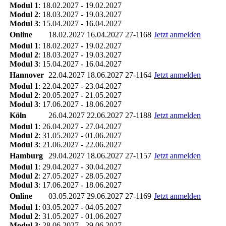
Modul 1
: 18.02.2027 - 19.02.2027
Modul 2
: 18.03.2027 - 19.03.2027
Modul 3
: 15.04.2027 - 16.04.2027
Online
18.02.2027
16.04.2027
27-1168
Jetzt anmelden
Modul 1
: 18.02.2027 - 19.02.2027
Modul 2
: 18.03.2027 - 19.03.2027
Modul 3
: 15.04.2027 - 16.04.2027
Hannover
22.04.2027
18.06.2027
27-1164
Jetzt anmelden
Modul 1
: 22.04.2027 - 23.04.2027
Modul 2
: 20.05.2027 - 21.05.2027
Modul 3
: 17.06.2027 - 18.06.2027
Köln
26.04.2027
22.06.2027
27-1188
Jetzt anmelden
Modul 1
: 26.04.2027 - 27.04.2027
Modul 2
: 31.05.2027 - 01.06.2027
Modul 3
: 21.06.2027 - 22.06.2027
Hamburg
29.04.2027
18.06.2027
27-1157
Jetzt anmelden
Modul 1
: 29.04.2027 - 30.04.2027
Modul 2
: 27.05.2027 - 28.05.2027
Modul 3
: 17.06.2027 - 18.06.2027
Online
03.05.2027
29.06.2027
27-1169
Jetzt anmelden
Modul 1
: 03.05.2027 - 04.05.2027
Modul 2
: 31.05.2027 - 01.06.2027
Modul 3
: 28.06.2027 - 29.06.2027