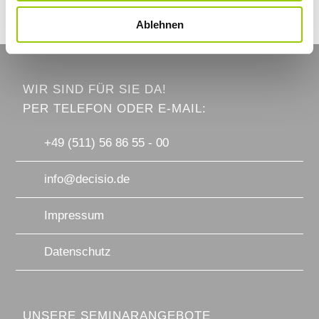
Ablehnen
WIR SIND FÜR SIE DA!
PER TELEFON ODER E-MAIL:
+49 (511) 56 86 55 - 00
info@decisio.de
Impressum
Datenschutz
UNSERE SEMINARANGEBOTE