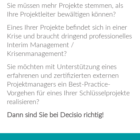
Sie müssen mehr Projekte stemmen, als
Ihre Projektleiter bewältigen können?
Eines Ihrer Projekte befindet sich in einer
Krise und braucht dringend professionelles
Interim Management /
Krisenmanagement?
Sie möchten mit Unterstützung eines
erfahrenen und zertifizierten externen
Projektmanagers ein Best-Practice-
Vorgehen für eines Ihrer Schlüsselprojekte
realisieren?
Dann sind Sie bei Decisio richtig!