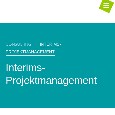
INTERIMS-
CONSULTING
PROJEKTMANAGEMENT
Interims-
Projektmanagement