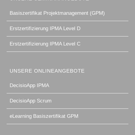
Basiszertifikat Projektmanagement (GPM)
Erstzertifizierung IPMA Level D
Erstzertifizierung IPMA Level C
UNSERE ONLINEANGEBOTE
DecisioApp IPMA
DecisioApp Scrum
eLearning Basiszertifikat GPM